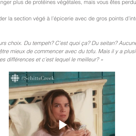
nger plus de protéines végétales, mais vous êtes perdu
er la section végé à l’épicerie avec de gros points d’int
eurs choix. Du tempeh? C’est quoi ça? Du seitan? Aucun
-être mieux de commencer avec du tofu. Mais il y a plusi
es différences et c’est lequel le meilleur? » 