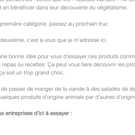
nt en bénéficier dans leur découverte du végétalisme. 
 première catégorie, passez au prochain truc. 
 deuxième, c’est à vous que je m’adresse ici. 
 une bonne idée pour vous d’essayer ces produits comme
 repas ou recettes. Ça peut vous faire découvrir les pro
a soit un trop grand choc. 
e de passer de manger de la viande à des salades de l
uelques produits d’origine animale par d’autres d’origin
 entreprises d’ici à essayer : 