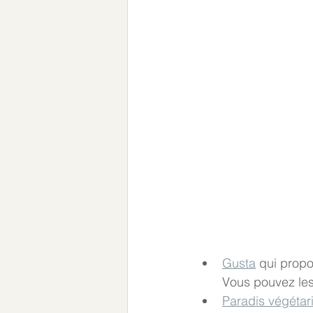
Gusta
 qui propo
Vous pouvez les
Paradis végétar