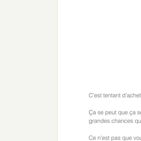
C’est tentant d’achet
Ça se peut que ça se
grandes chances qu
Ce n’est pas que vou