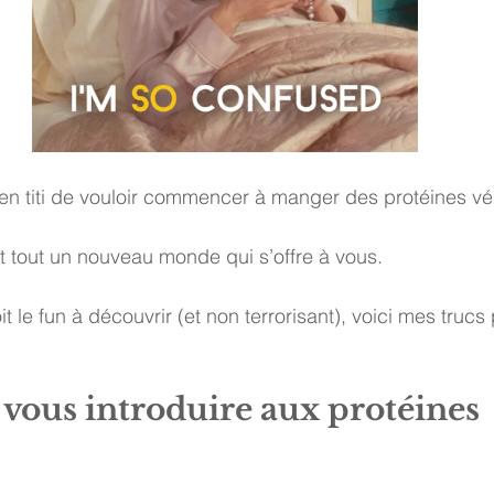
en titi de vouloir commencer à manger des protéines vé
st tout un nouveau monde qui s’offre à vous. 
t le fun à découvrir (et non terrorisant), voici mes trucs
vous introduire aux protéines 