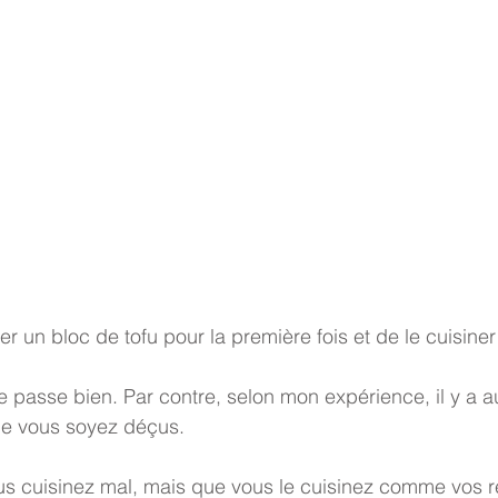
er un bloc de tofu pour la première fois et de le cuisiner 
 passe bien. Par contre, selon mon expérience, il y a a
e vous soyez déçus. 
s cuisinez mal, mais que vous le cuisinez comme vos ré