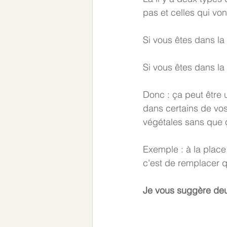
pas et celles qui vo
Si vous êtes dans la
Si vous êtes dans la
Donc : ça peut être
dans certains de vos
végétales sans que ç
Exemple : à la plac
c’est de remplacer q
Je vous suggère deux