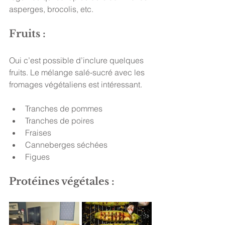
asperges, brocolis, etc. 
Fruits : 
Oui c’est possible d’inclure quelques 
fruits. Le mélange salé-sucré avec les 
fromages végétaliens est intéressant. 
Tranches de pommes
Tranches de poires 
Fraises  
Canneberges séchées 
Figues 
Protéines végétales : 