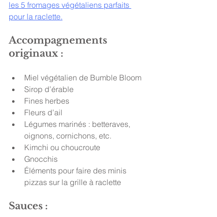
les 5 fromages végétaliens parfaits 
pour la raclette.
Accompagnements 
originaux : 
Miel végétalien de Bumble Bloom
Sirop d’érable 
Fines herbes 
Fleurs d’ail 
Légumes marinés : betteraves, 
oignons, cornichons, etc. 
Kimchi ou choucroute 
Gnocchis 
Éléments pour faire des minis 
pizzas sur la grille à raclette 
Sauces : 