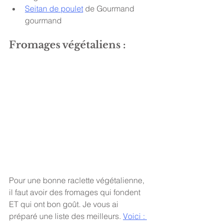
Seitan de poulet
 de Gourmand 
gourmand 
Fromages végétaliens : 
Pour une bonne raclette végétalienne, 
il faut avoir des fromages qui fondent 
ET qui ont bon goût. Je vous ai 
préparé une liste des meilleurs.
Voici : 