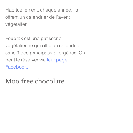
Habituellement, chaque année, ils 
offrent un calendrier de l'avent 
végétalien. 
Foubrak est une pâtisserie 
végétalienne qui offre un calendrier 
sans 9 des principaux allergènes. On 
peut le réserver via 
leur page 
Facebook.
Moo free chocolate 