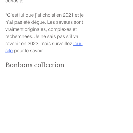
curiosité. 
*C'est lui que j'ai choisi en 2021 et je 
n'ai pas été déçue. Les saveurs sont 
vraiment originales, complexes et 
recherchées. Je ne sais pas s'il va 
revenir en 2022, mais surveillez 
leur 
site
 pour le savoir. 
Bonbons collection 