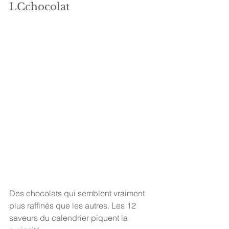
LCchocolat 
Des chocolats qui semblent vraiment 
plus raffinés que les autres. Les 12 
saveurs du calendrier piquent la 