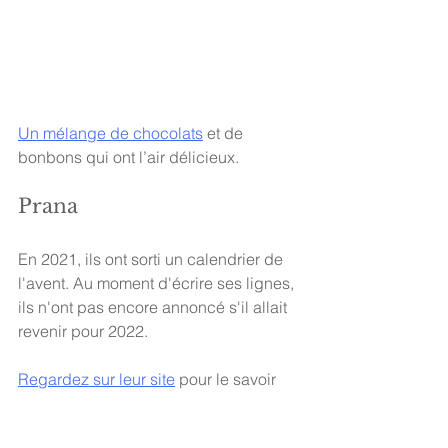
Un mélange de chocolats
 et de 
bonbons qui ont l’air délicieux. 
Prana
En 2021, ils ont sorti un calendrier de 
l'avent. Au moment d'écrire ses lignes, 
ils n'ont pas encore annoncé s'il allait 
revenir pour 2022. 
Regardez sur leur site
 pour le savoir 
bientôt. 