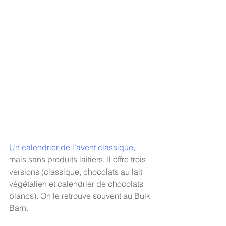
Un calendrier de l’avent classique,
mais sans produits laitiers. Il offre trois 
versions (classique, chocolats au lait 
végétalien et calendrier de chocolats 
blancs). On le retrouve souvent au Bulk 
Barn. 