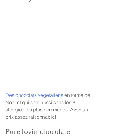
Des chocolats végétaliens
en forme de 
Noël et qui sont aussi sans les 8 
allergies les plus communes. Avec un 
prix assez raisonnable! 
Pure lovin chocolate 