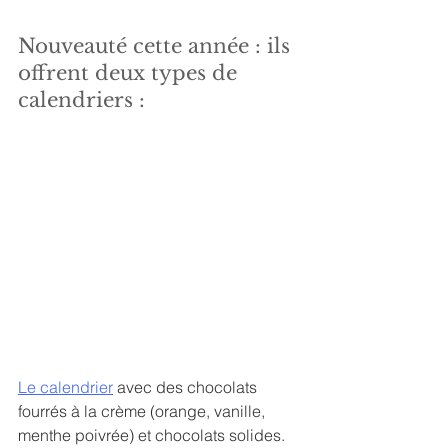
Nouveauté cette année : ils 
offrent deux types de 
calendriers :
Le calendrier
 avec des chocolats 
fourrés à la crème (orange, vanille, 
menthe poivrée) et chocolats solides. 