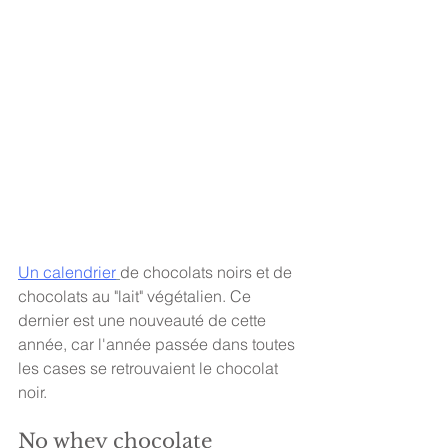
Un calendrier
de chocolats noirs et de 
chocolats au "lait" végétalien. Ce 
dernier est une nouveauté de cette 
année, car l'année passée dans toutes 
les cases se retrouvaient le chocolat 
noir.  
No whey chocolate 