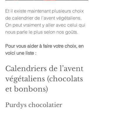
Et il existe maintenant plusieurs choix 
de calendrier de l’avent végétaliens. 
On peut vraiment y aller avec celui qui 
nous parle le plus selon nos goûts. 
Pour vous aider à faire votre choix, en 
voici une liste : 
Calendriers de l’avent 
végétaliens (chocolats 
et bonbons) 
Purdys chocolatier 