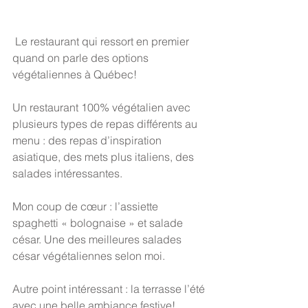
 Le restaurant qui ressort en premier 
quand on parle des options 
végétaliennes à Québec!
Un restaurant 100% végétalien avec 
plusieurs types de repas différents au 
menu : des repas d’inspiration 
asiatique, des mets plus italiens, des 
salades intéressantes.
Mon coup de cœur : l’assiette 
spaghetti « bolognaise » et salade 
césar. Une des meilleures salades 
césar végétaliennes selon moi.
Autre point intéressant : la terrasse l’été 
avec une belle ambiance festive!