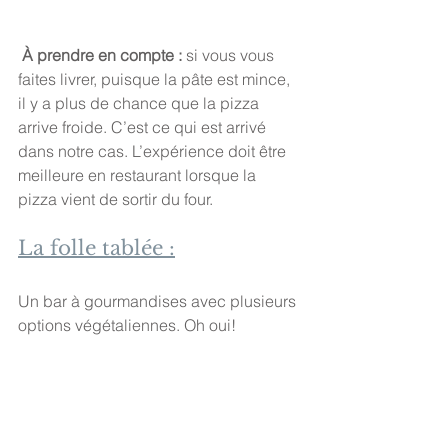
 À prendre en compte :
 si vous vous 
faites livrer, puisque la pâte est mince, 
il y a plus de chance que la pizza 
arrive froide. C’est ce qui est arrivé 
dans notre cas. L’expérience doit être 
meilleure en restaurant lorsque la 
pizza vient de sortir du four.
La folle tablée :
Un bar à gourmandises avec plusieurs 
options végétaliennes. Oh oui!