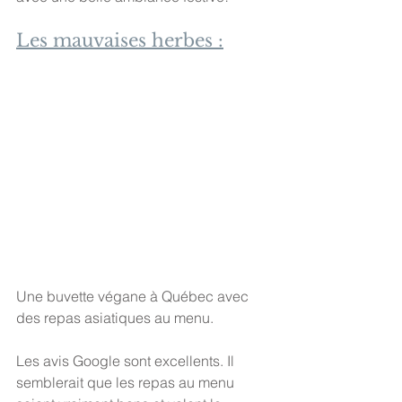
Les mauvaises herbes :
Une buvette végane à Québec avec 
des repas asiatiques au menu.
Les avis Google sont excellents. Il 
semblerait que les repas au menu 