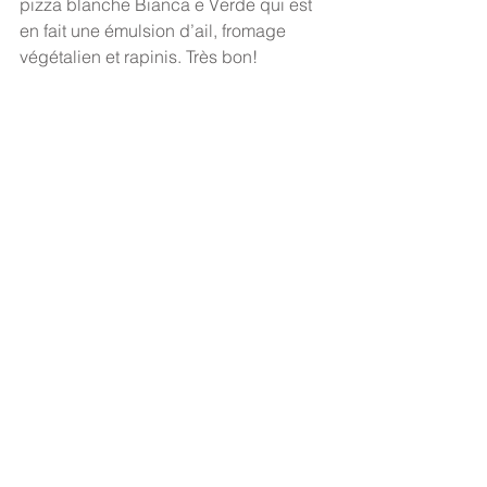
pizza blanche Bianca e Verde qui est 
en fait une émulsion d’ail, fromage 
végétalien et rapinis. Très bon! 