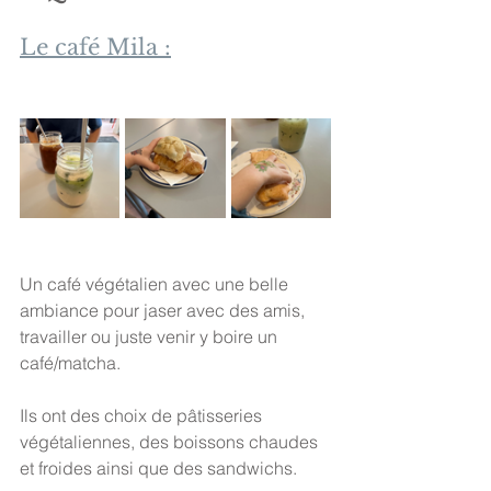
Le café Mila :
Un café végétalien avec une belle 
ambiance pour jaser avec des amis, 
travailler ou juste venir y boire un 
café/matcha.
Ils ont des choix de pâtisseries 
végétaliennes, des boissons chaudes 
et froides ainsi que des sandwichs.