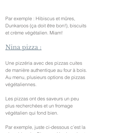
Par exemple : Hibiscus et mûres, 
Dunkaroos (ça doit être bon!), biscuits 
et crème végétalien. Miam!
Nina pizza :
Une pizzéria avec des pizzas cuites 
de manière authentique au four à bois. 
Au menu, plusieurs options de pizzas 
végétaliennes.
Les pizzas ont des saveurs un peu 
plus recherchées et un fromage 
végétalien qui fond bien.
Par exemple, juste ci-dessous c’est la 