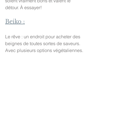
soient vraiment bons et valent le 
détour. À essayer!
Beiko :
Le rêve : un endroit pour acheter des 
beignes de toutes sortes de saveurs. 
Avec plusieurs options végétaliennes.