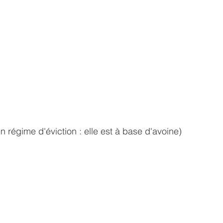
 régime d'éviction : elle est à base d'avoine)