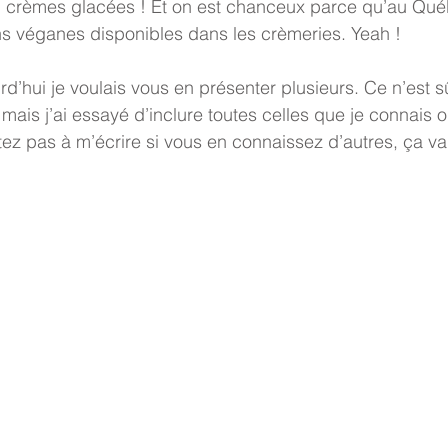
= crèmes glacées ! Et on est chanceux parce qu’au Québ
ns véganes disponibles dans les crèmeries. Yeah ! 
rd’hui je voulais vous en présenter plusieurs. Ce n’est 
 mais j’ai essayé d’inclure toutes celles que je connais 
ez pas à m’écrire si vous en connaissez d’autres, ça va
 