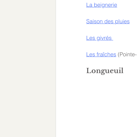
La beignerie
Saison des pluies
Les givrés 
Les fraîches
 (Pointe
Longueuil