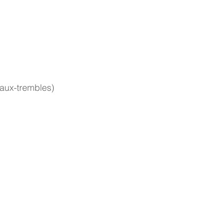
-aux-trembles) 