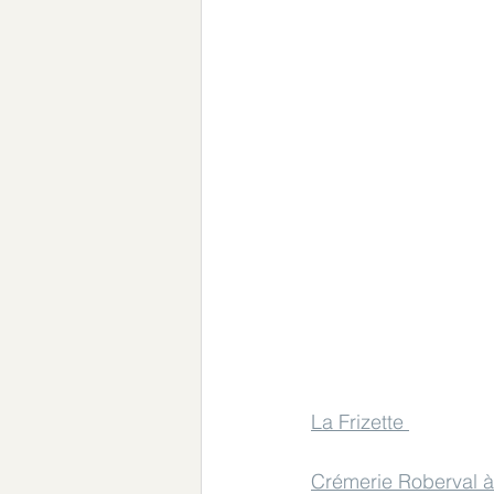
La Frizette 
Crémerie Roberval à