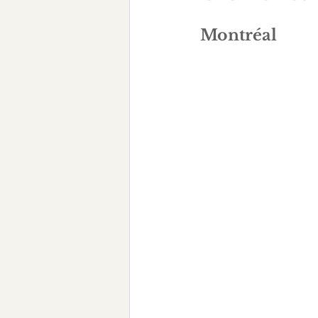
Montréal