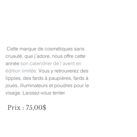
 Cette marque de cosmétiques sans 
cruauté, que j’adore, nous offre cette 
année 
son 
calendrier de l’avent en 
édition limitée. 
Vous y retrouverez des 
lippies, des fards à paupières, fards à 
joues, illuminateurs et poudres pour le 
visage. Laissez-vous tenter. 
 Prix : 75,00$