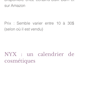
sur Amazon
Prix : Semble varier entre 10 à 30$ 
(selon où il est vendu)
NYX : un calendrier de 
cosmétiques