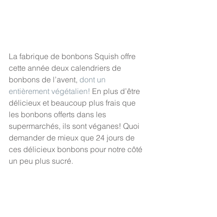
La fabrique de bonbons Squish offre 
cette année deux calendriers de 
bonbons de l’avent,
 dont un 
entièrement végétalien! 
En plus d’être 
délicieux et beaucoup plus frais que 
les bonbons offerts dans les 
supermarchés, ils sont véganes! Quoi 
demander de mieux que 24 jours de 
ces délicieux bonbons pour notre côté 
un peu plus sucré. 