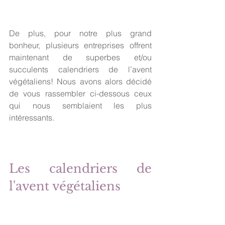
De plus, pour notre plus grand 
bonheur, plusieurs entreprises offrent 
maintenant de superbes et/ou 
succulents calendriers de l’avent 
végétaliens! Nous avons alors décidé 
de vous rassembler ci-dessous ceux 
qui nous semblaient les plus 
intéressants.
Les calendriers de 
l'avent végétaliens