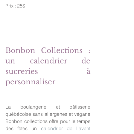
Prix : 25$
Bonbon Collections : 
un calendrier de 
sucreries à 
personnaliser
La boulangerie et pâtisserie 
québécoise sans allergènes et végane 
Bonbon collections offre pour le temps 
des fêtes un 
calendrier de l’avent 