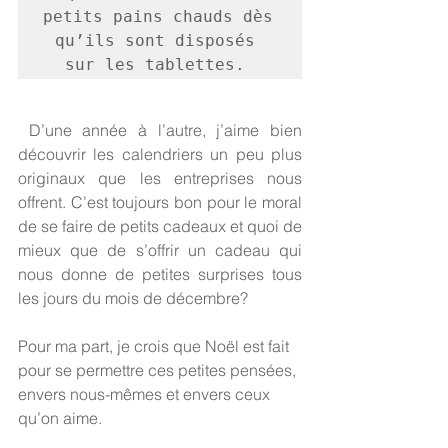
petits pains chauds dès 
qu’ils sont disposés 
sur les tablettes. 
 D’une année à l’autre, j’aime bien 
découvrir les calendriers un peu plus 
originaux que les entreprises nous 
offrent. C’est toujours bon pour le moral 
de se faire de petits cadeaux et quoi de 
mieux que de s’offrir un cadeau qui 
nous donne de petites surprises tous 
les jours du mois de décembre? 
Pour ma part, je crois que Noël est fait 
pour se permettre ces petites pensées, 
envers nous-mêmes et envers ceux 
qu’on aime.