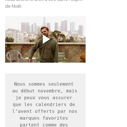
de Noël. 
Nous sommes seulement 
au début novembre, mais 
je peux vous assurer 
que les calendriers de 
l’avent offerts par nos 
marques favorites 
partent comme des 