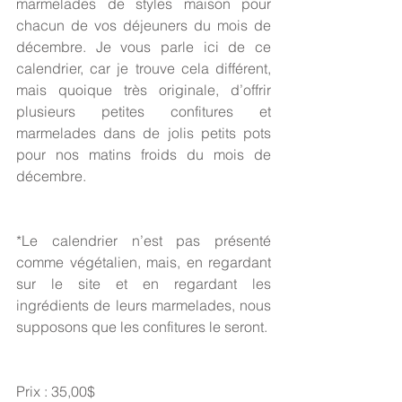
marmelades de styles maison pour 
chacun de vos déjeuners du mois de 
décembre. Je vous parle ici de ce 
calendrier, car je trouve cela différent, 
mais quoique très originale, d’offrir 
plusieurs petites confitures et 
marmelades dans de jolis petits pots 
pour nos matins froids du mois de 
décembre.
*Le calendrier n’est pas présenté 
comme végétalien, mais, en regardant 
sur le site et en regardant les 
ingrédients de leurs marmelades, nous 
supposons que les confitures le seront.
Prix : 35,00$