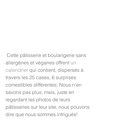
 Cette pâtisserie et boulangerie sans 
allergènes et véganes offrent 
un 
calendrier
 qui contient, dispersés à 
travers les 25 cases, 6 surprises 
comestibles différentes. Nous n’en 
savons pas plus, mais, juste en 
regardant les photos de leurs 
pâtisseries sur leur site, nous pouvons 
dire que nous sommes intrigués! 