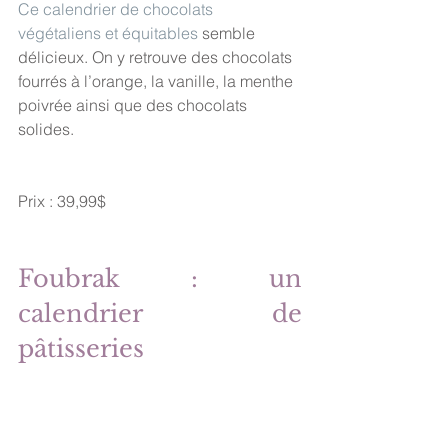
Ce calendrier de chocolats 
végétaliens et équitables
 semble 
délicieux. On y retrouve des chocolats 
fourrés à l’orange, la vanille, la menthe 
poivrée ainsi que des chocolats 
solides. 
Prix : 39,99$
Foubrak : un 
calendrier de 
pâtisseries