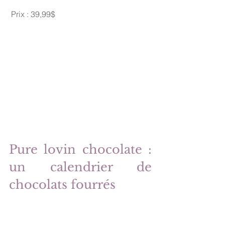
 Prix : 39,99$
Pure lovin chocolate : 
un calendrier de 
chocolats fourrés