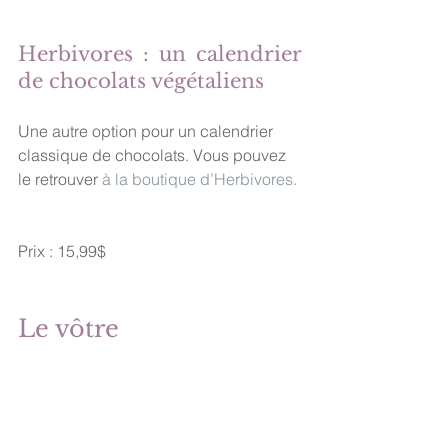
Herbivores : un calendrier 
de chocolats végétaliens
Une autre option pour un calendrier 
classique de chocolats. Vous pouvez 
le retrouver 
à la boutique d’Herbivores. 
Prix : 15,99$
Le vôtre