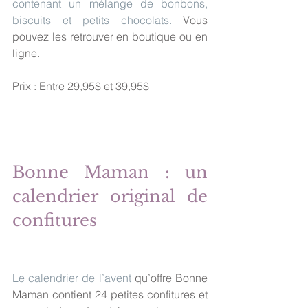
contenant un mélange de bonbons, 
biscuits et petits chocolats.
 Vous 
pouvez les retrouver en boutique ou en 
ligne. 
Prix : Entre 29,95$ et 39,95$
Bonne Maman : un 
calendrier original de 
confitures
Le calendrier de l’avent
 qu’offre Bonne 
Maman contient 24 petites confitures et 