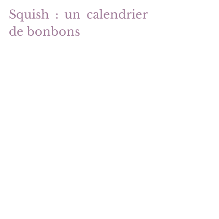
Squish : un calendrier 
de bonbons