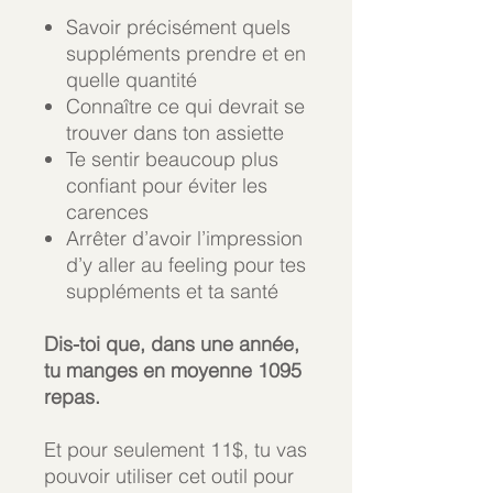
Savoir précisément quels
suppléments prendre et en
quelle quantité
Connaître ce qui devrait se
trouver dans ton assiette
Te sentir beaucoup plus
confiant pour éviter les
carences
Arrêter d’avoir l’impression
d’y aller au feeling pour tes
suppléments et ta santé
Dis-toi que, dans une année,
tu manges en moyenne 1095
repas.
Et pour seulement 11$, tu vas
pouvoir utiliser cet outil pour