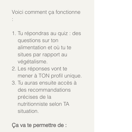
Voici comment ça fonctionne
:
Tu répondras au quiz : des
questions sur ton
alimentation et où tu te
situes par rapport au
végétalisme.
Les réponses vont te
mener à TON profil unique.
Tu auras ensuite accès à
des recommandations
précises de la
nutritionniste selon TA
situation.
Ça va te permettre de :