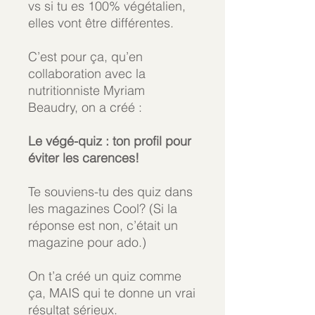
vs si tu es 100% végétalien,
elles vont être différentes.
C’est pour ça, qu’en
collaboration avec la
nutritionniste Myriam
Beaudry, on a créé :
Le végé-quiz : ton profil pour
éviter les carences!
Te souviens-tu des quiz dans
les magazines Cool? (Si la
réponse est non, c’était un
magazine pour ado.)
On t’a créé un quiz comme
ça, MAIS qui te donne un vrai
résultat sérieux.