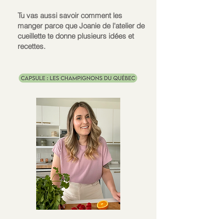
Tu vas aussi savoir comment les
manger parce que Joanie de l'atelier de
cueillette te donne plusieurs idées et
recettes.