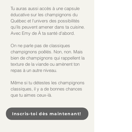
Tu auras aussi accès à une capsule
éducative sur les champignons du
Québec et l'univers des possibilités
qu'ils peuvent amener dans ta cuisine.
Avec Emy de À ta santé d'abord.
On ne parle pas de classiques
champignons poêlés. Non, non. Mais
bien de champignons qui rappellent la
texture de la viande ou amènent ton
repas à un autre niveau.
Même si tu détestes les champignons
classiques, il y a de bonnes chances
que tu aimes ceux-là.
Inscris-toi dès maintenant!