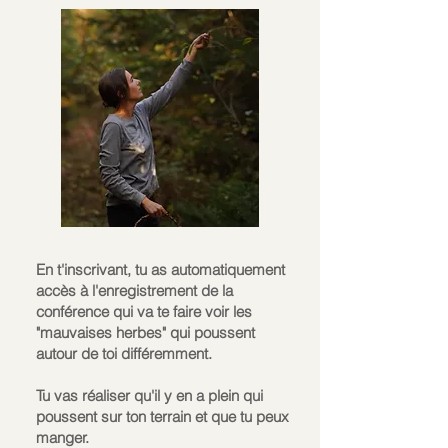
En t'inscrivant, tu as automatiquement
accès à l'enregistrement de la
conférence qui va te faire voir les
"mauvaises herbes" qui poussent
autour de toi différemment.
Tu vas
réaliser
qu'il y en a plein qui
poussent sur ton terrain et que tu peux
manger.