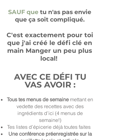
SAUF que
tu n'as pas envie
que ça soit compliqué.
C'est exactement pour toi
que j'ai créé le défi clé en
main Manger un peu plus
local!
AVEC CE DÉFI TU
VAS AVOIR :
Tous tes menus de semaine
mettant en
vedette des recettes avec des
ingrédients d’ici (4 menus de
semaine!)
Tes listes d’épicerie déjà toutes faites
Une conférence préenregistrée sur la