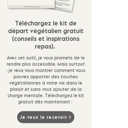
Téléchargez le kit de
départ végétalien gratuit
(conseils et inspirations
repas).
Avec cet outil, je vous promets de le
rendre plus accessible. Mais surtout
: je veux vous montrer comment vous
pouvez apporter des touches
végétaliennes à votre vie dans le
plaisir et sans vous ajouter de la
charge mentale. Téléchargez le kit
gratuit dès maintenant :
Je veux le recevoir