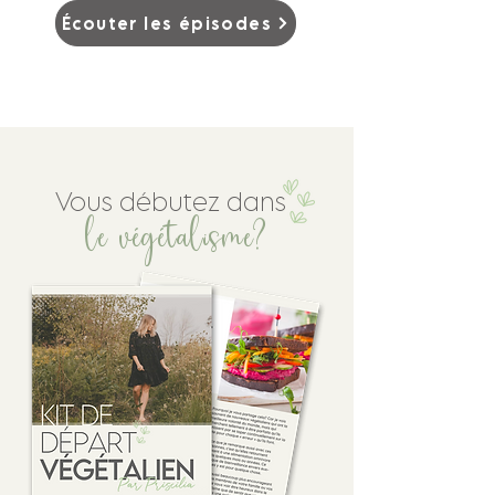
Écouter les épisodes
Vous débutez dans
le végétalisme?