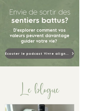
Envie de sortir des
sentiers battus?
D’explorer comment vos
valeurs peuvent davantage
guider votre vie?
Écouter le podcast Vivre alignée
Le blogue