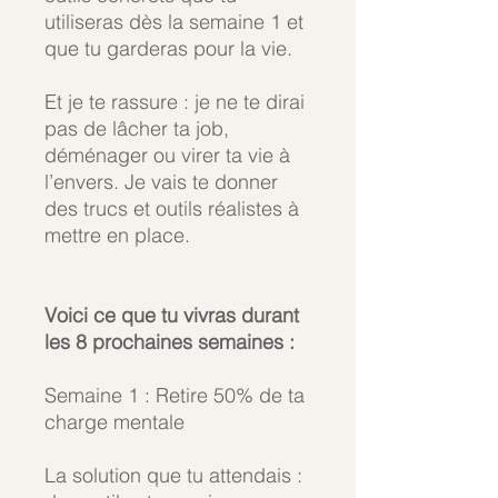
utiliseras dès la semaine 1 et
que tu garderas pour la vie.
Et je te rassure : je ne te dirai
pas de lâcher ta job,
déménager ou virer ta vie à
l’envers. Je vais te donner
des trucs et outils réalistes à
mettre en place.
Voici ce que tu vivras durant
les 8 prochaines semaines :
Semaine 1 : Retire 50% de ta
charge mentale
La solution que tu attendais :