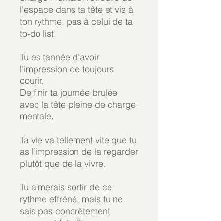
l'espace dans ta tête et vis à
ton rythme, pas à celui de ta
to-do list.
Tu es tannée d’avoir
l’impression de toujours
courir.
De finir ta journée brulée
avec la tête pleine de charge
mentale.
Ta vie va tellement vite que tu
as l’impression de la regarder
plutôt que de la vivre.
Tu aimerais sortir de ce
rythme effréné, mais tu ne
sais pas concrètement