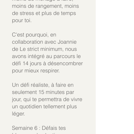
moins de rangement, moins
de stress et plus de temps
pour toi.
C'est pourquoi, en
collaboration avec Joannie
de Le strict minimum, nous
avons intégré au parcours le
défi 14 jours à désencombrer
pour mieux respirer.
Un défi réaliste, à faire en
seulement 15 minutes par
jour, qui te permettra de vivre
un quotidien tellement plus
léger.
Semaine 6 : Défais tes