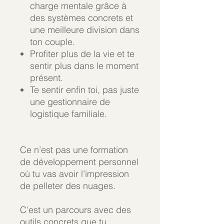
charge mentale grâce à
des systèmes concrets et
une meilleure division dans
ton couple.
Profiter plus de la vie et te
sentir plus dans le moment
présent.
Te sentir enfin toi, pas juste
une gestionnaire de
logistique familiale.
Ce n’est pas une formation
de développement personnel
où tu vas avoir l’impression
de pelleter des nuages.
C'est un parcours avec des
outils concrets que tu