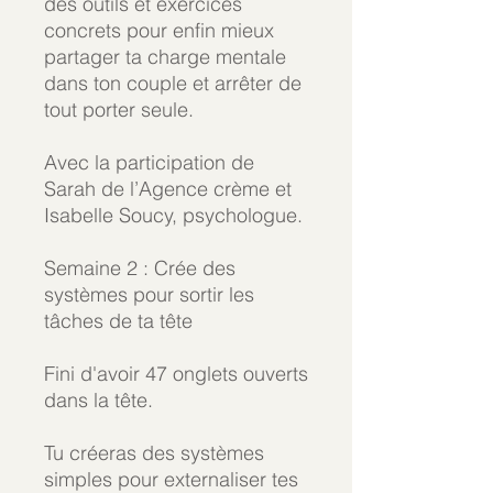
des outils et exercices
concrets pour enfin mieux
partager ta charge mentale
dans ton couple et arrêter de
tout porter seule.
Avec la participation de
Sarah de l’Agence crème et
Isabelle Soucy, psychologue.
Semaine 2 : Crée des
systèmes pour sortir les
tâches de ta tête
Fini d'avoir 47 onglets ouverts
dans la tête.
Tu créeras des systèmes
simples pour externaliser tes