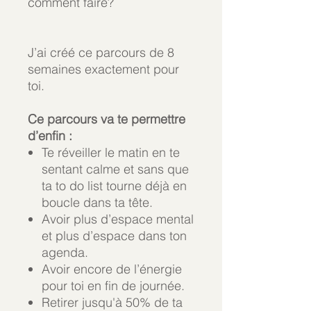
comment faire?
J’ai créé ce parcours de 8
semaines exactement pour
toi.
Ce parcours va te permettre
d’enfin :
Te réveiller le matin en te
sentant calme et sans que
ta to do list tourne déjà en
boucle dans ta tête.
Avoir plus d’espace mental
et plus d’espace dans ton
agenda.
Avoir encore de l’énergie
pour toi en fin de journée.
Retirer jusqu'à 50% de ta