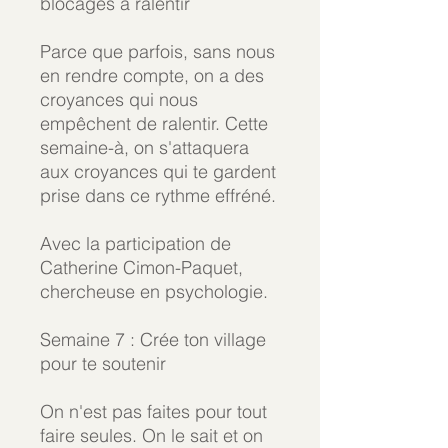
blocages à ralentir
Parce que parfois, sans nous
en rendre compte, on a des
croyances qui nous
empêchent de ralentir. Cette
semaine-à, on s'attaquera
aux croyances qui te gardent
prise dans ce rythme effréné.
Avec la participation de
Catherine Cimon-Paquet,
chercheuse en psychologie.
Semaine 7 : Crée ton village
pour te soutenir
On n'est pas faites pour tout
faire seules. On le sait et on