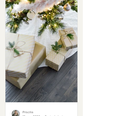
Priscilia