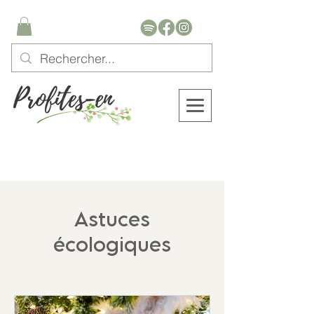
Astuces
écologiques